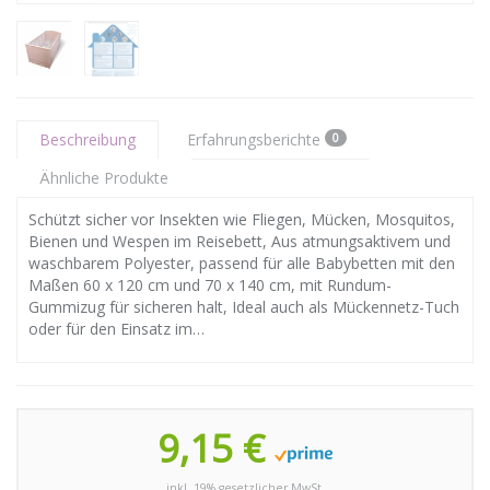
Beschreibung
Erfahrungsberichte
0
Ähnliche Produkte
Schützt sicher vor Insekten wie Fliegen, Mücken, Mosquitos,
Bienen und Wespen im Reisebett, Aus atmungsaktivem und
waschbarem Polyester, passend für alle Babybetten mit den
Maßen 60 x 120 cm und 70 x 140 cm, mit Rundum-
Gummizug für sicheren halt, Ideal auch als Mückennetz-Tuch
oder für den Einsatz im…
9,15 €
inkl. 19% gesetzlicher MwSt.