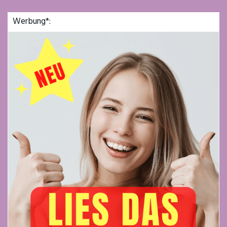
Werbung*: