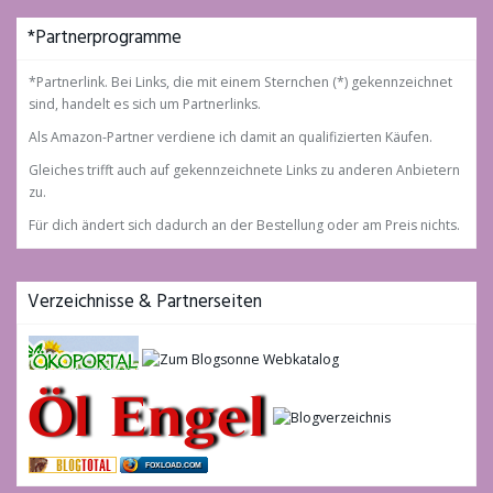
*Partnerprogramme
*Partnerlink. Bei Links, die mit einem Sternchen (*) gekennzeichnet
sind, handelt es sich um Partnerlinks.
Als Amazon-Partner verdiene ich damit an qualifizierten Käufen.
Gleiches trifft auch auf gekennzeichnete Links zu anderen Anbietern
zu.
Für dich ändert sich dadurch an der Bestellung oder am Preis nichts.
Verzeichnisse & Partnerseiten
FOXLOAD.COM