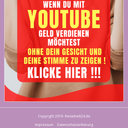
Copyright 2019- Reisebett24.de
Impressum
Datenschutzerklärung