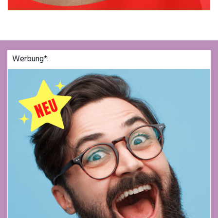
Werbung*: