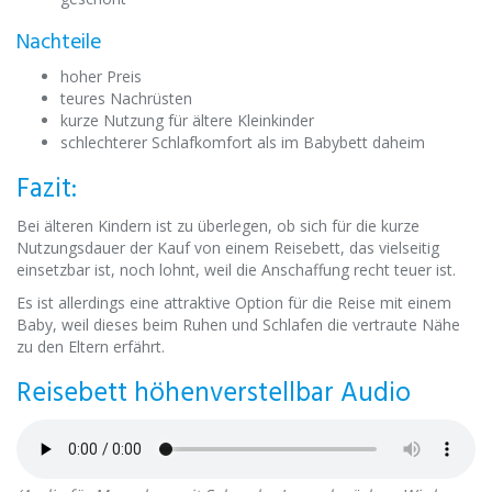
Nachteile
hoher Preis
teures Nachrüsten
kurze Nutzung für ältere Kleinkinder
schlechterer Schlafkomfort als im Babybett daheim
Fazit:
Bei älteren Kindern ist zu überlegen, ob sich für die kurze
Nutzungsdauer der Kauf von einem Reisebett, das vielseitig
einsetzbar ist, noch lohnt, weil die Anschaffung recht teuer ist.
Es ist allerdings eine attraktive Option für die Reise mit einem
Baby, weil dieses beim Ruhen und Schlafen die vertraute Nähe
zu den Eltern erfährt.
Reisebett höhenverstellbar Audio