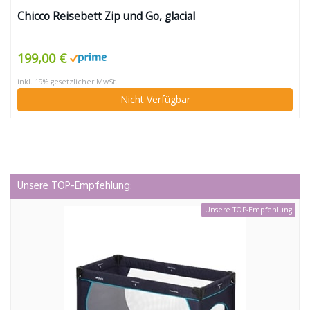
Chicco Reisebett Zip und Go, glacial
199,00 €
inkl. 19% gesetzlicher MwSt.
Nicht Verfügbar
Unsere TOP-Empfehlung:
Unsere TOP-Empfehlung