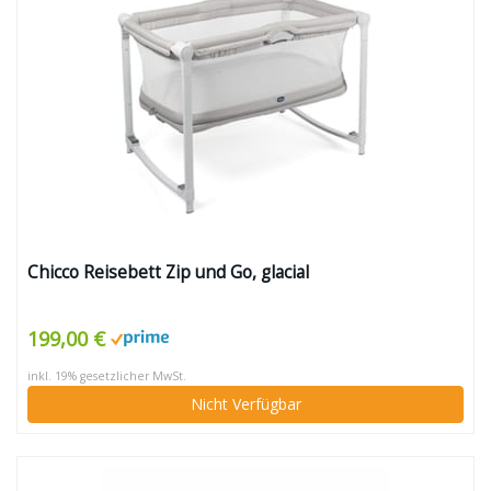
Chicco Reisebett Zip und Go, glacial
199,00 €
inkl. 19% gesetzlicher MwSt.
Nicht Verfügbar