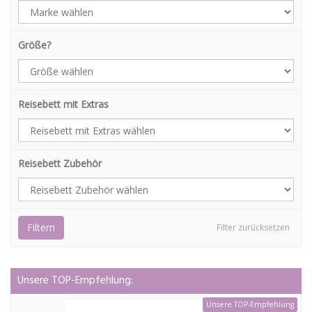
Größe?
Reisebett mit Extras
Reisebett Zubehör
Filtern
Filter zurücksetzen
Unsere TOP-Empfehlung:
Unsere TOP-Empfehlung