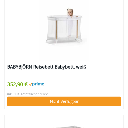
BABYBJÖRN Reisebett Babybett, weiß
352,90 €
inkl. 19% gesetzlicher MwSt.
Nicht Verfügbar