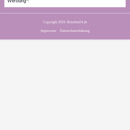
Werbung*:
Copyright 2019- Reisebett24.de
Impressum
Datenschutzerklärung