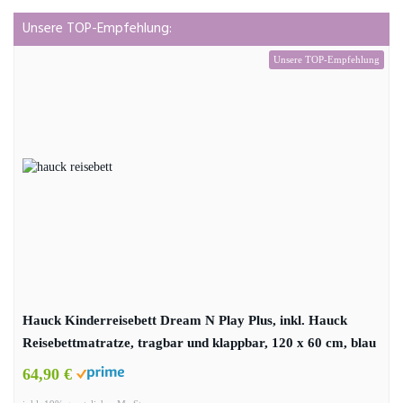
Unsere TOP-Empfehlung:
Unsere TOP-Empfehlung
Hauck Kinderreisebett Dream N Play Plus, inkl. Hauck
Reisebettmatratze, tragbar und klappbar, 120 x 60 cm, blau
64,90 €