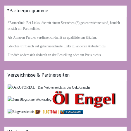
*Partnerprogramme
*Partnerlink. Bei Links, die mit einem Sternchen (*) gekennzeichnet sind, handelt
es sich um Partnerlinks.
Als Amazon-Partner verdiene ich damit an qualifizierten Käufen.
Gleiches trifft auch auf gekennzeichnete Links zu anderen Anbietern zu.
Für dich ändert sich dadurch an der Bestellung oder am Preis nichts.
Verzeichnisse & Partnerseiten
FOXLOAD.COM