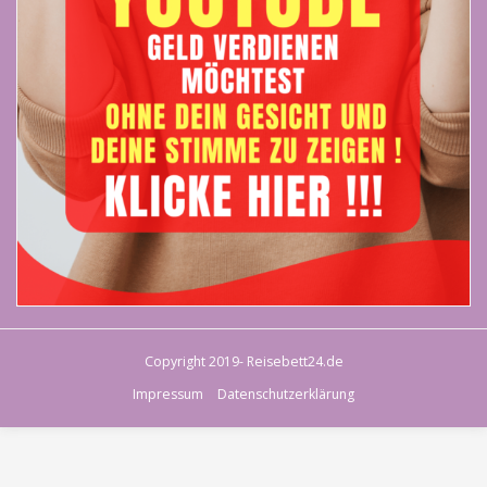
Copyright 2019- Reisebett24.de
Impressum
Datenschutzerklärung