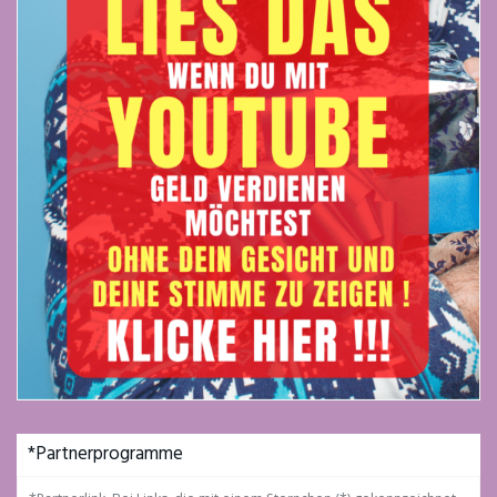
*Partnerprogramme