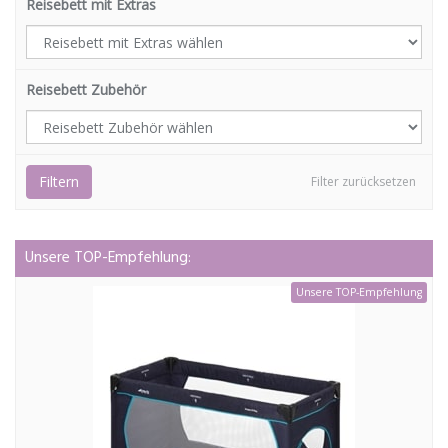
Reisebett mit Extras
Reisebett Zubehör
Filtern
Filter zurücksetzen
Unsere TOP-Empfehlung:
Unsere TOP-Empfehlung