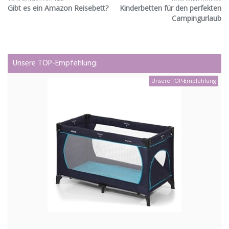
Gibt es ein Amazon Reisebett?
Kinderbetten für den perfekten
Campingurlaub
Unsere TOP-Empfehlung:
Unsere TOP-Empfehlung